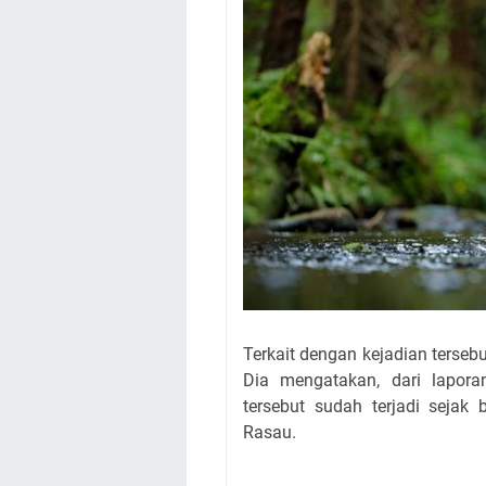
Terkait dengan kejadian terseb
Dia mengatakan, dari lapor
tersebut sudah terjadi sejak
Rasau.