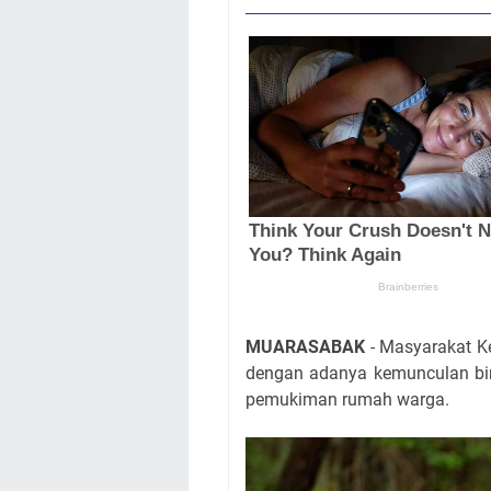
MUARASABAK
- Masyarakat K
dengan adanya kemunculan bi
pemukiman rumah warga.