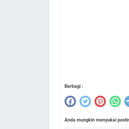
Berbagi :
Anda mungkin menyukai posting