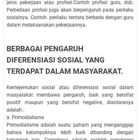
jenis pekerjaan atau profesi.Contoh profesi guru, dsb.
Perbedaan profesi juga akan berpengaruh pada perilaku
sosialnya. Contoh. perilaku tentara berbeda dengan guru
dalam melaksanakan pekerjaannya.
BERBAGAI PENGARUH
DIFERENSIASI SOSIAL YANG
TERDAPAT DALAM MASYARAKAT.
Kemejemukan social atau diferensiasi social dalam
masyarakat membawa pengaruh, baik yang bersifat
positif maupun yang bersifat negative, diantaranya
adalah :
a. Primodialisme
Primodialisme adalah suatu paham yang menganggap
bahwa kelompoknya lebih baik dibanding dengan
kelompok lain. Contohnya adalah praktek nepotisme