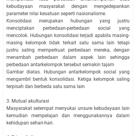
kebudayaan masyarakat dengan mengedepankan
parameter nilai kesatuan seperti nasionalisme.
Konsolidasi merupakan hubungan yang justru
menciptakan perbedaan-perbedaan social yang
mencolok. Hubungan konsolidasi terjadi apabila masing-
masing kelompok tidak terkait satu sama lain tetapi
justru saling memperkuat perbedaan mereka, dengan
menambah perbedaan dalam aspek lain sehingga
perbedaan antarkelompok tersebut semakin tajam
Gambar diatas. Hubungan antarkelompok social yang
mengambil bentuk konsolidasi. Ketiga kelompok saling
terpisah dan berbeda satu sama lain
3. Mutual akulturasi
Masyarakat setempat menyukai unsure kebudayaan lain
kemudian mempelajari dan menggunakannya dalam
kehidupan sehari-hari.