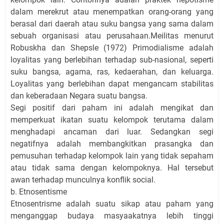
dalam merekrut atau menempatkan orang-orang yang
berasal dari daerah atau suku bangsa yang sama dalam
sebuah organisasi atau perusahaan.Meilitas menurut
Robuskha dan Shepsle (1972) Primodialisme adalah
loyalitas yang berlebihan terhadap sub-nasional, seperti
suku bangsa, agama, ras, kedaerahan, dan keluarga.
Loyalitas yang berlebihan dapat mengancam stabilitas
dan keberadaan Negara suatu bangsa.
Segi positif dari paham ini adalah mengikat dan
memperkuat ikatan suatu kelompok terutama dalam
menghadapi ancaman dari luar. Sedangkan segi
negatifnya adalah membangkitkan prasangka dan
pemusuhan terhadap kelompok lain yang tidak sepaham
atau tidak sama dengan kelompoknya. Hal tersebut
awan terhadap munculnya konflik social.
b. Etnosentisme
Etnosentrisme adalah suatu sikap atau paham yang
menganggap budaya masyaakatnya lebih tinggi