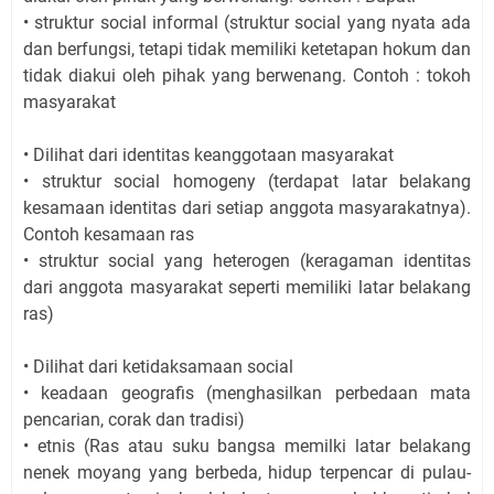
• struktur social informal (struktur social yang nyata ada
dan berfungsi, tetapi tidak memiliki ketetapan hokum dan
tidak diakui oleh pihak yang berwenang. Contoh : tokoh
masyarakat
• Dilihat dari identitas keanggotaan masyarakat
• struktur social homogeny (terdapat latar belakang
kesamaan identitas dari setiap anggota masyarakatnya).
Contoh kesamaan ras
• struktur social yang heterogen (keragaman identitas
dari anggota masyarakat seperti memiliki latar belakang
ras)
• Dilihat dari ketidaksamaan social
• keadaan geografis (menghasilkan perbedaan mata
pencarian, corak dan tradisi)
• etnis (Ras atau suku bangsa memilki latar belakang
nenek moyang yang berbeda, hidup terpencar di pulau-