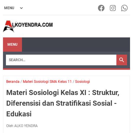
MENU
Beranda
/
Materi Sosiologi SMA Kelas 11
/
Sosiologi
Materi Sosiologi Kelas XI : Struktur,
Diferensisi dan Stratifikasi Sosial -
Edukasi
Oleh ALKO YENDRA