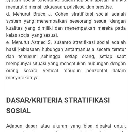
menurut dimensi kekuasaan, privilese, dan prestise.
d. Menurut Bruce J. Cohen stratifikasi social adalah
system yang menempatkan seseorang sesuai dengan
kualitas yang dimiliki dan menempatkan mereka pada
kelas social yang sesuai.
e. Menurut Astried S. susanto stratifikasi social adalah
hasil kebiasaan hubungan antarmanusia secara teratur
dan tersusun sehingga setiap orang, setiap saat
mempunyai situasi yang menentukan hubungan dengan
orang secara vertical mauoun horizontal dalam
masyarakatnya.
DASAR/KRITERIA STRATIFIKASI
SOSIAL
Adapun dasar atau ukuran yang bisa dipakai untuk