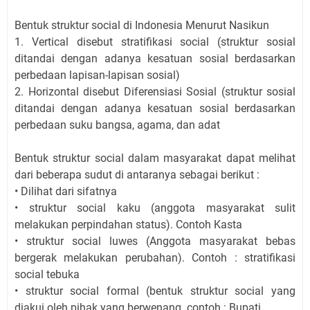
Bentuk struktur social di Indonesia Menurut Nasikun
1. Vertical disebut stratifikasi social (struktur sosial
ditandai dengan adanya kesatuan sosial berdasarkan
perbedaan lapisan-lapisan sosial)
2. Horizontal disebut Diferensiasi Sosial (struktur sosial
ditandai dengan adanya kesatuan sosial berdasarkan
perbedaan suku bangsa, agama, dan adat
Bentuk struktur social dalam masyarakat dapat melihat
dari beberapa sudut di antaranya sebagai berikut :
• Dilihat dari sifatnya
• struktur social kaku (anggota masyarakat sulit
melakukan perpindahan status). Contoh Kasta
• struktur social luwes (Anggota masyarakat bebas
bergerak melakukan perubahan). Contoh : stratifikasi
social tebuka
• struktur social formal (bentuk struktur social yang
diakui oleh pihak yang berwenang. contoh : Bupati