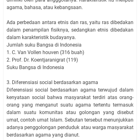
agama, bahasa, atau kebangsaan.
Ada perbedaan antara etnis dan ras, yaitu ras dibedakan
dalam penampilan fisiknya, sedangkan etnis dibedakan
dalam karakteristik budayanya.
Jumlah suku Bangsa di Indonesia
1. C. Van Vollen houven (316 buah)
2. Prof. Dr. Koentjaranigrat (119)
Suku Bangsa di Indonesia
3. Diferensiasi social berdasarkan agama
Diferensiasi social berdasarkan agama terwujud dalam
kenyataan social bahwa masyarakat terdiri atas orang-
orang yang menganut suatu agama tertentu termasuk
dalam suatu komunitas atau golongan yang disebut
umat, contoh umat Islam. Sebutan tersebut menunjukkan
adanya penggolongan penduduk atau warga masyarakat
berdasarkan agama yang dianut.