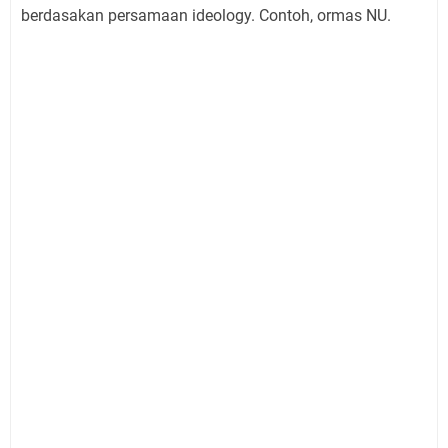
berdasakan persamaan ideology. Contoh, ormas NU.