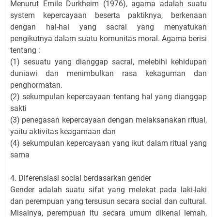
Menurut Emile Durkheim (1976), agama adalah suatu
system kepercayaan beserta paktiknya, berkenaan
dengan hal-hal yang sacral yang menyatukan
pengikutnya dalam suatu komunitas moral. Agama berisi
tentang :
(1) sesuatu yang dianggap sacral, melebihi kehidupan
duniawi dan menimbulkan rasa kekaguman dan
penghormatan.
(2) sekumpulan kepercayaan tentang hal yang dianggap
sakti
(3) penegasan kepercayaan dengan melaksanakan ritual,
yaitu aktivitas keagamaan dan
(4) sekumpulan kepercayaan yang ikut dalam ritual yang
sama
4. Diferensiasi social berdasarkan gender
Gender adalah suatu sifat yang melekat pada laki-laki
dan perempuan yang tersusun secara social dan cultural.
Misalnya, perempuan itu secara umum dikenal lemah,