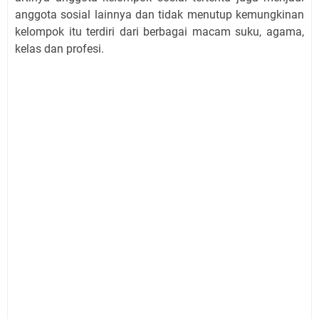
anggota sosial lainnya dan tidak menutup kemungkinan
kelompok itu terdiri dari berbagai macam suku, agama,
kelas dan profesi.