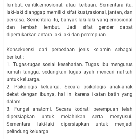
lembut, cantik,emosional, atau keibuan. Sementara itu,
laki-laki dianggap memiliki sifat kuat,rasional, jantan, dan
perkasa. Sementara itu, banyak laki-laki yang emosional
dan lembah lembut. Jadi sifat gender dapat
dipertukarkan antara laki-laki dan perempuan.
Konsekuensi dari perbedaan jenis kelamin sebagai
berikut :
1. Tugas-tugas sosial keseharian. Tugas ibu mengurus
rumah tangga, sedangkan tugas ayah mencari nafkah
untuk keluarga.
2. Psikologis keluarga. Secara psikologis anak-anak
dekat dengan ibunya, hal ini karena ikatan batin yang
dalam.
3. Fungsi anatomi. Secara kodrati perempuan telah
dipersiapkan untuk melahirkan serta menyusui.
Sementara laki-laki dipersiapkan untuk menjadi
pelindung keluarga.