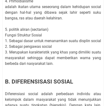
4. Primodialisme
adalah ikatan utama seseorang dalam kehidupan social
dengan hal-hal yang dibawa sejak lahir seperti suku
bangsa, ras atau daerah kelahiran.
5. politik aliran (sectarian)
Fungsi Struktur Sosial
1. Sebagai dasar untuk menanamkan suatu displin social
2. Sebagai pengawas social
3. Merupakan karakteristik yang khas yang dimiliki suatu
masyarakat sehingga dapat memberikan warna yang
berbeda dari nasyarakat lain.
B. DIFERENSISASI SOSIAL
Diferensiasi social adalah perbedaan individu atau
kelompok dalam masyarakat yang tidak menunjukkan
adanya suatu tingkatan (hierarkis). Dengan kata lain,