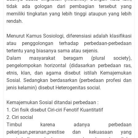
tidak ada gologan dari pembagian tersebut yang
memiliki tingkatan yang lebih tinggi ataupun yang lebih
rendah.
Menurut Kamus Sosiologi, diferensiasi adalah klasifikasi
atau penggolongan terhadap perbedaan-perbedaan
tertentu yang biasanya sama atau sejenis.
Dalam masyarakat beragam (plural society),
pengelompokan horizontal (didasarkan perbedaan ras,
etnis, klan, dan agama disebut istilah Kemajemukan
Sosial. Sedangkan berdasarkan (perbedaan profesi dan
jenis kelamin) disebut Heterogenitas social.
Kemajemukan Sosial ditandai perbedaan :
1. Ciri fisik disebut Ciri-ciri Fenotif Kuantitatif
2. Ciri social
Timbul karena adanya perbedaan
pekerjaan,peranan,prestise dan kekuasaan yang