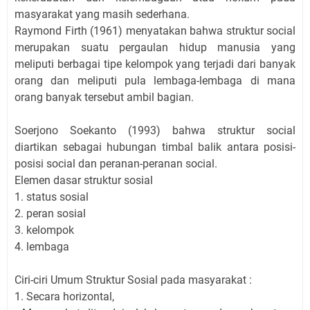
masyarakat yang masih sederhana.
Raymond Firth (1961) menyatakan bahwa struktur social
merupakan suatu pergaulan hidup manusia yang
meliputi berbagai tipe kelompok yang terjadi dari banyak
orang dan meliputi pula lembaga-lembaga di mana
orang banyak tersebut ambil bagian.
Soerjono Soekanto (1993) bahwa struktur social
diartikan sebagai hubungan timbal balik antara posisi-
posisi social dan peranan-peranan social.
Elemen dasar struktur sosial
1. status sosial
2. peran sosial
3. kelompok
4. lembaga
Ciri-ciri Umum Struktur Sosial pada masyarakat :
1. Secara horizontal,