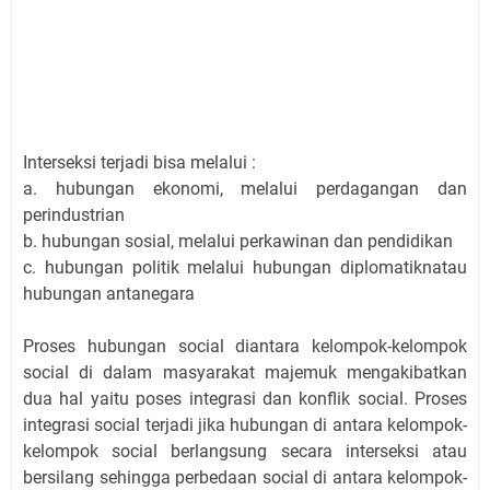
Interseksi terjadi bisa melalui :
a. hubungan ekonomi, melalui perdagangan dan
perindustrian
b. hubungan sosial, melalui perkawinan dan pendidikan
c. hubungan politik melalui hubungan diplomatiknatau
hubungan antanegara
Proses hubungan social diantara kelompok-kelompok
social di dalam masyarakat majemuk mengakibatkan
dua hal yaitu poses integrasi dan konflik social. Proses
integrasi social terjadi jika hubungan di antara kelompok-
kelompok social berlangsung secara interseksi atau
bersilang sehingga perbedaan social di antara kelompok-