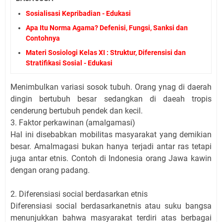
Sosialisasi Kepribadian - Edukasi
Apa Itu Norma Agama? Defenisi, Fungsi, Sanksi dan
Contohnya
Materi Sosiologi Kelas XI : Struktur, Diferensisi dan
Stratifikasi Sosial - Edukasi
Menimbulkan variasi sosok tubuh. Orang ynag di daerah
dingin bertubuh besar sedangkan di daeah tropis
cenderung bertubuh pendek dan kecil.
3. Faktor perkawinan (amalgamasi)
Hal ini disebabkan mobilitas masyarakat yang demikian
besar. Amalmagasi bukan hanya terjadi antar ras tetapi
juga antar etnis. Contoh di Indonesia orang Jawa kawin
dengan orang padang.
2. Diferensiasi social berdasarkan etnis
Diferensiasi social berdasarkanetnis atau suku bangsa
menunjukkan bahwa masyarakat terdiri atas berbagai