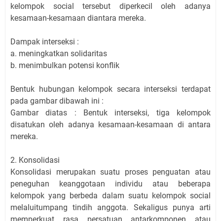
kelompok social tersebut diperkecil oleh adanya
kesamaan-kesamaan diantara mereka.
Dampak interseksi :
a. meningkatkan solidaritas
b. menimbulkan potensi konflik
Bentuk hubungan kelompok secara interseksi terdapat
pada gambar dibawah ini :
Gambar diatas : Bentuk interseksi, tiga kelompok
disatukan oleh adanya kesamaan-kesamaan di antara
mereka.
2. Konsolidasi
Konsolidasi merupakan suatu proses penguatan atau
peneguhan keanggotaan individu atau beberapa
kelompok yang berbeda dalam suatu kelompok social
melaluitumpang tindih anggota. Sekaligus punya arti
memperkuat rasa persatuan antarkomponen atau