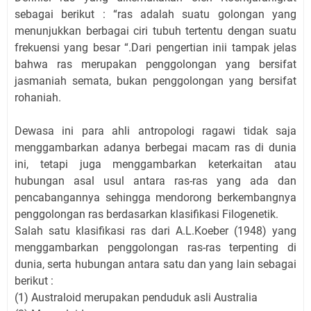
sebagai berikut : “ras adalah suatu golongan yang
menunjukkan berbagai ciri tubuh tertentu dengan suatu
frekuensi yang besar “.Dari pengertian inii tampak jelas
bahwa ras merupakan penggolongan yang bersifat
jasmaniah semata, bukan penggolongan yang bersifat
rohaniah.
Dewasa ini para ahli antropologi ragawi tidak saja
menggambarkan adanya berbegai macam ras di dunia
ini, tetapi juga menggambarkan keterkaitan atau
hubungan asal usul antara ras-ras yang ada dan
pencabangannya sehingga mendorong berkembangnya
penggolongan ras berdasarkan klasifikasi Filogenetik.
Salah satu klasifikasi ras dari A.L.Koeber (1948) yang
menggambarkan penggolongan ras-ras terpenting di
dunia, serta hubungan antara satu dan yang lain sebagai
berikut :
(1) Australoid merupakan penduduk asli Australia