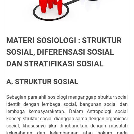
MATERI SOSIOLOGI : STRUKTUR
SOSIAL, DIFERENSASI SOSIAL
DAN STRATIFIKASI SOSIAL
A. STRUKTUR SOSIAL
Sebagian para ahli sosiologi menganggap struktur social
identik dengan lembaga social, bangunan social dan
lembaga kemasyarakatan. Dalam Antropologi social
konsep struktur social dianggap sama dengan organisasi
social, khususnya jika dihubungkan dengan masalah
kekerabatan dan kelembagaan atau hokum pada