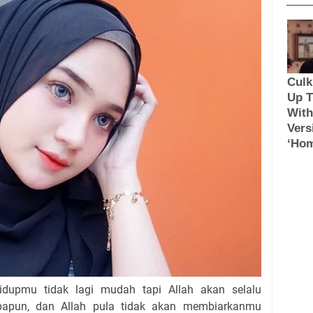
idupmu tidak lagi mudah tapi Allah akan selalu
apun, dan Allah pula tidak akan membiarkanmu