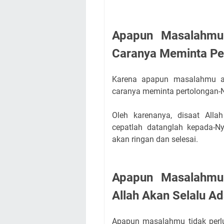
Apapun Masalahmu
Caranya Meminta Pe
Karena apapun masalahmu ak
caranya meminta pertolongan-
Oleh karenanya, disaat All
cepatlah datanglah kepada-
akan ringan dan selesai.
Apapun Masalahmu 
Allah Akan Selalu 
Apapun masalahmu tidak perlu