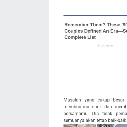
Masalah yang cukup besar 
membuatmu shok dan membuat
bersamamu, Dia tidak pern
semuanya akan tetap baik-baik 