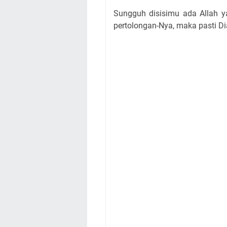
Sungguh disisimu ada Allah 
pertolongan-Nya, maka pasti 