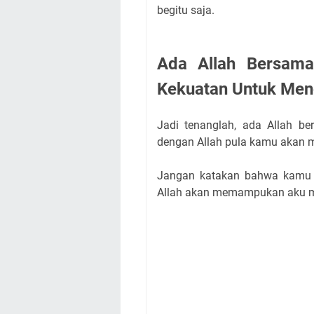
begitu saja.
Ada Allah Bersam
Kekuatan Untuk Men
Jadi tenanglah, ada Allah 
dengan Allah pula kamu akan me
Jangan katakan bahwa kamu 
Allah akan memampukan aku me