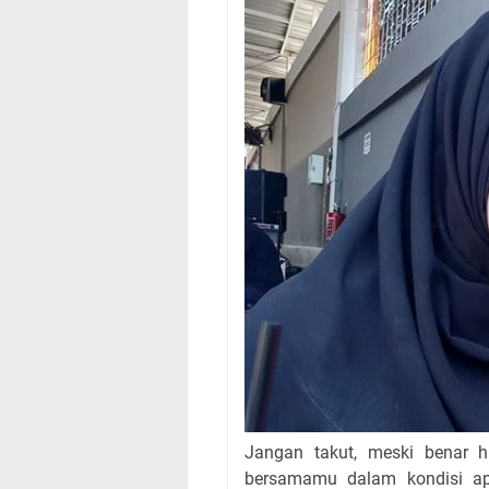
Jangan takut, meski benar h
bersamamu dalam kondisi ap