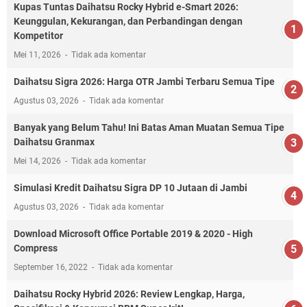
Kupas Tuntas Daihatsu Rocky Hybrid e-Smart 2026:
Keunggulan, Kekurangan, dan Perbandingan dengan
Kompetitor
Mei 11, 2026
Tidak ada komentar
Daihatsu Sigra 2026: Harga OTR Jambi Terbaru Semua Tipe
Agustus 03, 2026
Tidak ada komentar
Banyak yang Belum Tahu! Ini Batas Aman Muatan Semua Tipe
Daihatsu Granmax
Mei 14, 2026
Tidak ada komentar
Simulasi Kredit Daihatsu Sigra DP 10 Jutaan di Jambi
Agustus 03, 2026
Tidak ada komentar
Download Microsoft Office Portable 2019 & 2020 - High
Compress
September 16, 2022
Tidak ada komentar
Daihatsu Rocky Hybrid 2026: Review Lengkap, Harga,