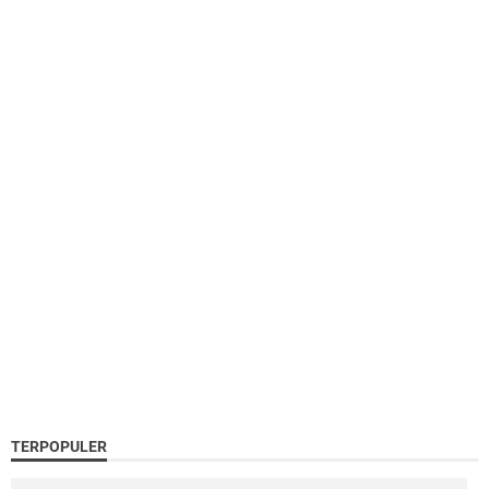
TERPOPULER