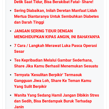
Detik Saat Tidur, Bisa Berakibat Fatal- Share!
Sering Diabaikan, Inilah Deretan Manfaat Lidah
Mertua Diantaranya Untuk Sembuhkan Diabetes
dan Darah Tinggi
JANGAN SERING TIDUR DENGAN
MENGHIDUPKAN KIPAS ANGIN, INI BAHAYANYA
7 Cara / Langkah Merawat Luka Pasca Operasi
Sesar
Tes Kepribadian Melalui Gambar Sederhana,
Share Jika Kamu Berhasil Menemukan Sesuatu
Ternyata 'Kesulitan Berpikir' Termasuk
Gangguan Jiwa Loh, Share Ke Teman Kamu
Yang Sulit Berpikir
Wanita Yang Sedang Hamil Jangan Dibikin Stres
dan Sedih, Bisa Berdampak Buruk Terhadap
Janin