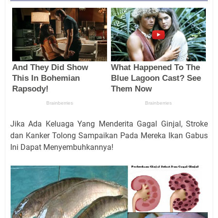
Jika Ada Keluaga Yang Menderita Gagal Ginjal, Stroke
dan Kanker Tolong Sampaikan Pada Mereka Ikan Gabus
Ini Dapat Menyembuhkannya!