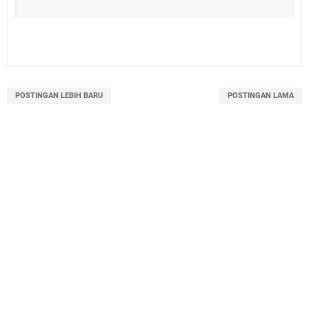
POSTINGAN LEBIH BARU
POSTINGAN LAMA