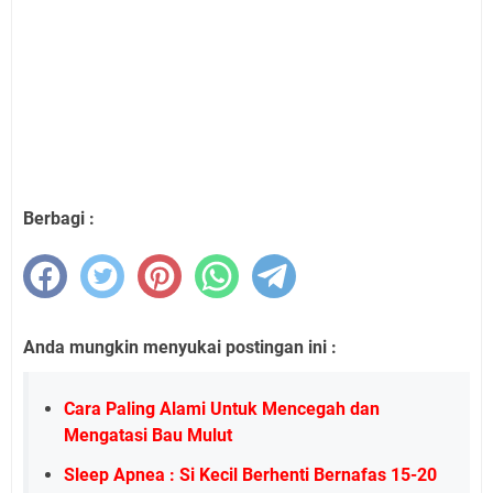
Berbagi :
Anda mungkin menyukai postingan ini :
Cara Paling Alami Untuk Mencegah dan
Mengatasi Bau Mulut
Sleep Apnea : Si Kecil Berhenti Bernafas 15-20