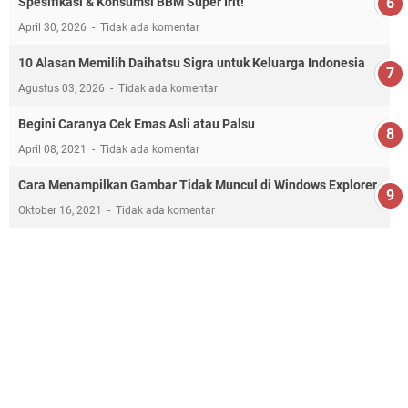
Spesifikasi & Konsumsi BBM Super Irit!
April 30, 2026
Tidak ada komentar
10 Alasan Memilih Daihatsu Sigra untuk Keluarga Indonesia
Agustus 03, 2026
Tidak ada komentar
Begini Caranya Cek Emas Asli atau Palsu
April 08, 2021
Tidak ada komentar
Cara Menampilkan Gambar Tidak Muncul di Windows Explorer
Oktober 16, 2021
Tidak ada komentar