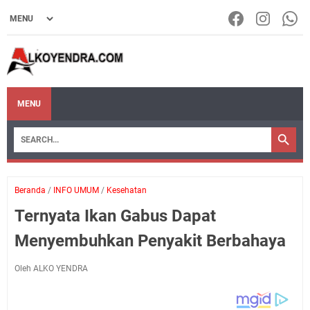
MENU
Beranda
/
INFO UMUM
/
Kesehatan
Ternyata Ikan Gabus Dapat
Menyembuhkan Penyakit Berbahaya
Oleh ALKO YENDRA