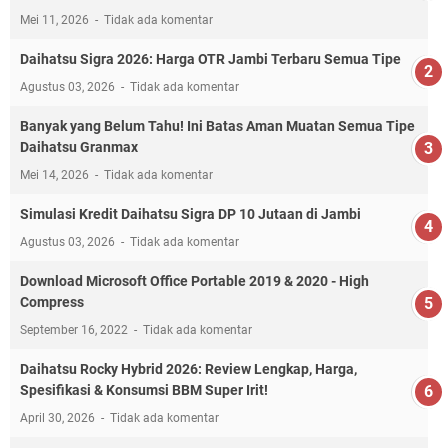
Mei 11, 2026
Tidak ada komentar
Daihatsu Sigra 2026: Harga OTR Jambi Terbaru Semua Tipe
Agustus 03, 2026
Tidak ada komentar
Banyak yang Belum Tahu! Ini Batas Aman Muatan Semua Tipe
Daihatsu Granmax
Mei 14, 2026
Tidak ada komentar
Simulasi Kredit Daihatsu Sigra DP 10 Jutaan di Jambi
Agustus 03, 2026
Tidak ada komentar
Download Microsoft Office Portable 2019 & 2020 - High
Compress
September 16, 2022
Tidak ada komentar
Daihatsu Rocky Hybrid 2026: Review Lengkap, Harga,
Spesifikasi & Konsumsi BBM Super Irit!
April 30, 2026
Tidak ada komentar