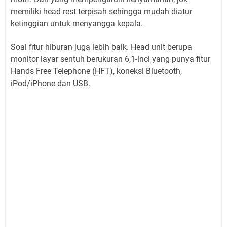
memiliki head rest terpisah sehingga mudah diatur
ketinggian untuk menyangga kepala.
Soal fitur hiburan juga lebih baik. Head unit berupa
monitor layar sentuh berukuran 6,1-inci yang punya fitur
Hands Free Telephone (HFT), koneksi Bluetooth,
iPod/iPhone dan USB.