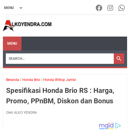
MENU
Beranda
/
Honda Brio
/
Honda Wiltop Jambi
Spesifikasi Honda Brio RS : Harga,
Promo, PPnBM, Diskon dan Bonus
Oleh ALKO YENDRA