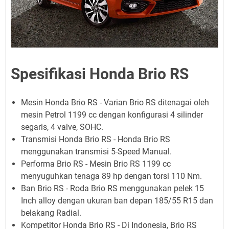
Spesifikasi Honda Brio RS
Mesin Honda Brio RS - Varian Brio RS ditenagai oleh
mesin Petrol 1199 cc dengan konfigurasi 4 silinder
segaris, 4 valve, SOHC.
Transmisi Honda Brio RS - Honda Brio RS
menggunakan transmisi 5-Speed Manual.
Performa Brio RS - Mesin Brio RS 1199 cc
menyuguhkan tenaga 89 hp dengan torsi 110 Nm.
Ban Brio RS - Roda Brio RS menggunakan pelek 15
Inch alloy dengan ukuran ban depan 185/55 R15 dan
belakang Radial.
Kompetitor Honda Brio RS - Di Indonesia, Brio RS