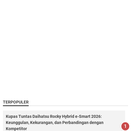
TERPOPULER
Kupas Tuntas Daihatsu Rocky Hybrid e-Smart 2026:
Keunggulan, Kekurangan, dan Perbandingan dengan
Kompetitor