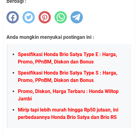
Berbagi :
Anda mungkin menyukai postingan ini :
Spesifikasi Honda Brio Satya Type E : Harga,
Promo, PPnBM, Diskon dan Bonus
Spesifikasi Honda Brio Satya Type S : Harga,
Promo, PPnBM, Diskon dan Bonus
Promo, Diskon, Harga Terbaru : Honda Wiltop
Jambi
Mirip tapi lebih murah hingga Rp50 jutaan, ini
perbedaannya Honda Brio Satya dan Brio RS