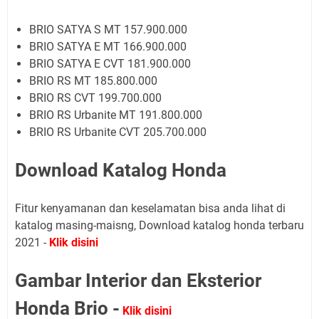
BRIO SATYA S MT 157.900.000
BRIO SATYA E MT 166.900.000
BRIO SATYA E CVT 181.900.000
BRIO RS MT 185.800.000
BRIO RS CVT 199.700.000
BRIO RS Urbanite MT 191.800.000
BRIO RS Urbanite CVT 205.700.000
Download Katalog Honda
Fitur kenyamanan dan keselamatan bisa anda lihat di
katalog masing-maisng, Download katalog honda terbaru
2021 -
Klik disini
Gambar Interior dan Eksterior
Honda Brio -
Klik disini