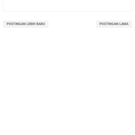
POSTINGAN LEBIH BARU
POSTINGAN LAMA