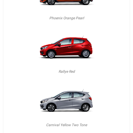
Phoenix Orange Pearl
Rallye Red
Carnival Yellow Two Tone