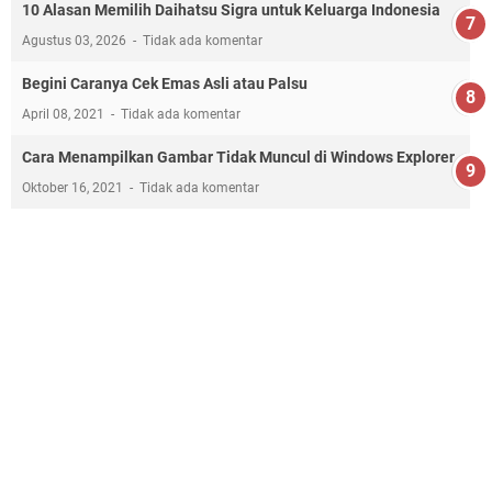
10 Alasan Memilih Daihatsu Sigra untuk Keluarga Indonesia
Agustus 03, 2026
Tidak ada komentar
Begini Caranya Cek Emas Asli atau Palsu
April 08, 2021
Tidak ada komentar
Cara Menampilkan Gambar Tidak Muncul di Windows Explorer
Oktober 16, 2021
Tidak ada komentar