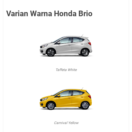
Varian Warna Honda Brio
Taffeta White
Carnival Yellow