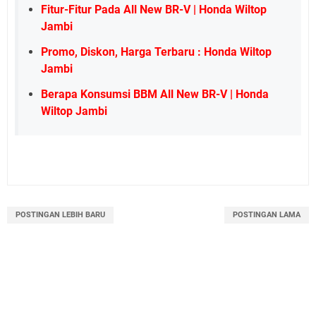
Fitur-Fitur Pada All New BR-V | Honda Wiltop
Jambi
Promo, Diskon, Harga Terbaru : Honda Wiltop
Jambi
Berapa Konsumsi BBM All New BR-V | Honda
Wiltop Jambi
POSTINGAN LEBIH BARU
POSTINGAN LAMA