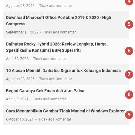
Agustus 03, 2026
Tidak ada komentar
Download Microsoft Office Portable 2019 & 2020 - High
Compress
September 16, 2022
Tidak ada komentar
Daihatsu Rocky Hybrid 2026: Review Lengkap, Harga,
Spesifikasi & Konsumsi BBM Super Irit!
April 30, 2026
Tidak ada komentar
10 Alasan Memilih Daihatsu Sigra untuk Keluarga Indonesia
Agustus 03, 2026
Tidak ada komentar
Begini Caranya Cek Emas Asli atau Palsu
April 08, 2021
Tidak ada komentar
Cara Menampilkan Gambar Tidak Muncul di Windows Explorer
Oktober 16, 2021
Tidak ada komentar