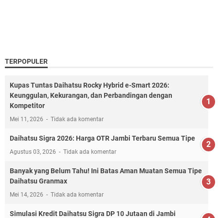
TERPOPULER
Kupas Tuntas Daihatsu Rocky Hybrid e-Smart 2026:
Keunggulan, Kekurangan, dan Perbandingan dengan
Kompetitor
Mei 11, 2026
Tidak ada komentar
Daihatsu Sigra 2026: Harga OTR Jambi Terbaru Semua Tipe
Agustus 03, 2026
Tidak ada komentar
Banyak yang Belum Tahu! Ini Batas Aman Muatan Semua Tipe
Daihatsu Granmax
Mei 14, 2026
Tidak ada komentar
Simulasi Kredit Daihatsu Sigra DP 10 Jutaan di Jambi