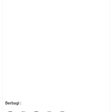
Berbagi :