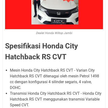
Dealer Honda Wiltop Jambi
Spesifikasi Honda City
Hatchback RS CVT
Mesin Honda City Hatchback RS CVT - Varian City
Hatchback RS CVT ditenagai oleh mesin Petrol 1498
cc dengan konfigurasi 4 silinder segaris, 4 valve,
DOHC.
Transmisi Honda City Hatchback RS CVT - Honda City
Hatchback RS CVT menggunakan transmisi Variable
Speed CVT.