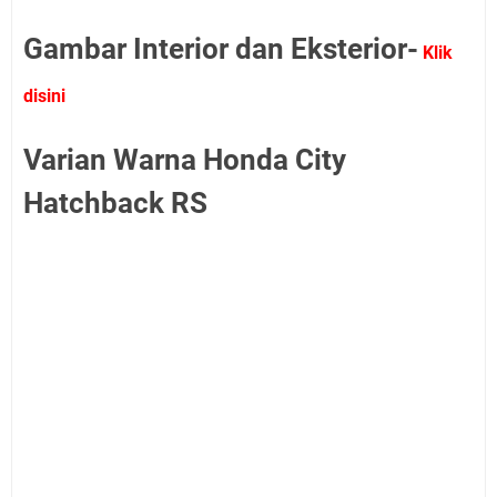
Gambar Interior dan Eksterior-
Klik
disini
Varian Warna Honda City
Hatchback RS