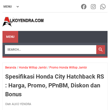
MENU
Beranda
/
Honda Wiltop Jambi
/
Promo Honda Wiltop Jambi
Spesifikasi Honda City Hatchback RS
: Harga, Promo, PPnBM, Diskon dan
Bonus
Oleh ALKO YENDRA