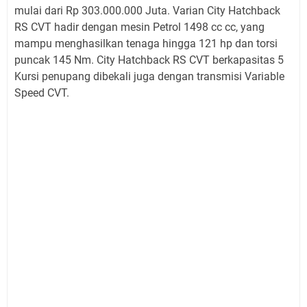
mulai dari Rp 303.000.000 Juta. Varian City Hatchback
RS CVT hadir dengan mesin Petrol 1498 cc cc, yang
mampu menghasilkan tenaga hingga 121 hp dan torsi
puncak 145 Nm. City Hatchback RS CVT berkapasitas 5
Kursi penupang dibekali juga dengan transmisi Variable
Speed CVT.