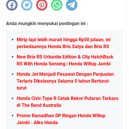
Anda mungkin menyukai postingan ini :
Mirip tapi lebih murah hingga Rp50 jutaan, ini
perbedaannya Honda Brio Satya dan Brio RS
New Brio RS Urbanite Edition & City HatchBack
RS With Honda Sensing | Honda Wiltop Jambi
Honda Jet Menjadi Pesawat Dengan Penjualan
Terlaris Dikelasnya Selama 5 tahun Berturut-
turut
Honda Civic Type R Cetak Rekor Putaran Terbaru
di The Bend Australia
Promo Ramadhan DP Ringan Honda Wiltop
Jambi - Alko Honda