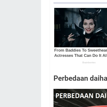
Perbedaan daihat