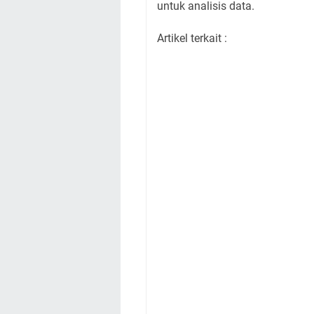
untuk analisis data.
Artikel terkait :